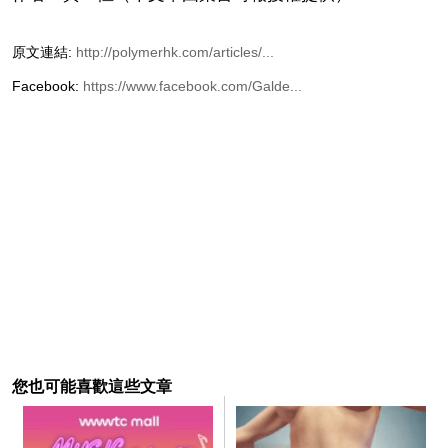
原文連結:
http://polymerhk.com/articles/...
Facebook:
https://www.facebook.com/Galde...
您也可能喜歡這些文章