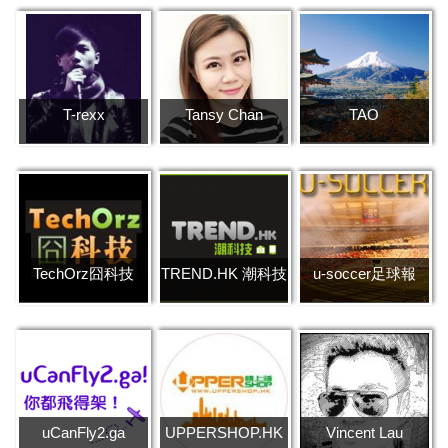
T-rexx
Tansy Chan
TAO
TechOrz囧科技
TREND.HK 潮科技
u-soccer足球報
uCanFly2.ga
UPPERSHOP.HK
Vincent Lau