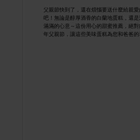
父親節快到了，還在煩惱要送什麼給親愛
吧！無論是醇厚酒香的白蘭地蛋糕，還是
滿滿的心意～這份用心的甜蜜推薦，絕對
年父親節，讓這些美味蛋糕為您和爸爸的