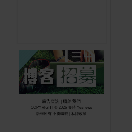
廣告查詢
|
聯絡我們
COPYRIGHT © 2026 壹時 Yesnews
版權所有 不得轉載 |
私隱政策