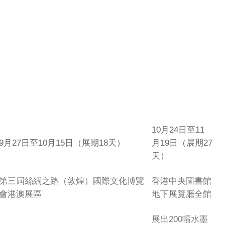
10月24日至11
9月27日至10月15日（展期18天）
月19日（展期27
天）
第三屆絲綢之路（敦煌）國際文化博覽
香港中央圖書館
會港澳展區
地下展覽廳全館
展出200幅水墨