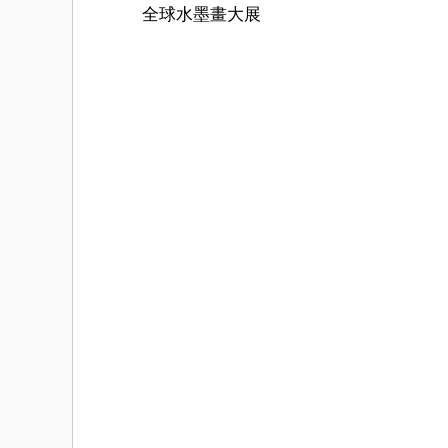
全球水墨畫大展