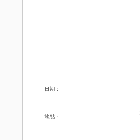
日期：
地點：