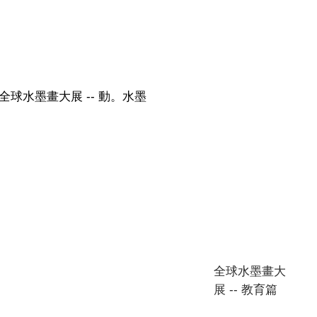
全球水墨畫大展 -- 動。水墨
全球水墨畫大
展 -- 教育篇