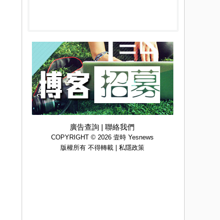
廣告查詢
|
聯絡我們
COPYRIGHT © 2026 壹時 Yesnews
版權所有 不得轉載 |
私隱政策