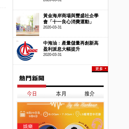
黃金海岸商場與豐盛社企學
會「十一良心消費運動」
2020-03-31
中海油﹕產量儲量再創新高
盈利派息大幅提升
2020-03-31