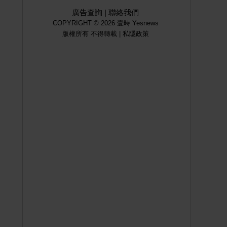
廣告查詢
|
聯絡我們
COPYRIGHT © 2026 壹時 Yesnews
版權所有 不得轉載 |
私隱政策