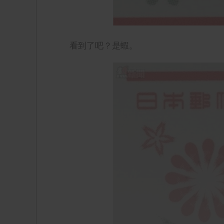
看到了吧？是蝦。