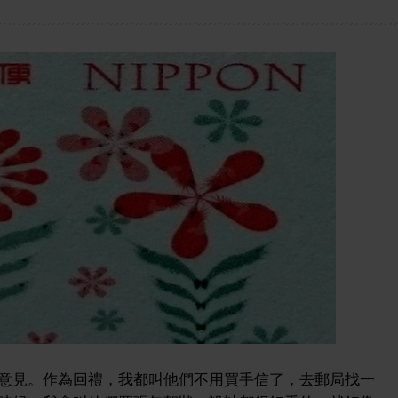
意見。作為回禮，我都叫他們不用買手信了，去郵局找一