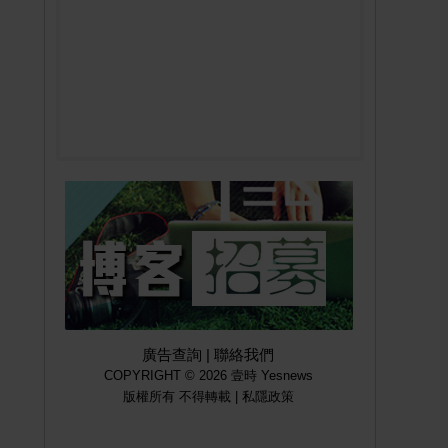
廣告查詢
|
聯絡我們
COPYRIGHT © 2026 壹時 Yesnews
版權所有 不得轉載 |
私隱政策