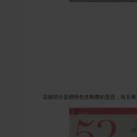
這個部分是標明包含郵費的意思，有五種