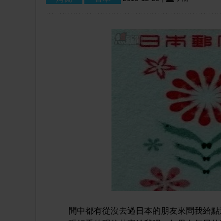
間中都有從沒去過日本的朋友來問我給點