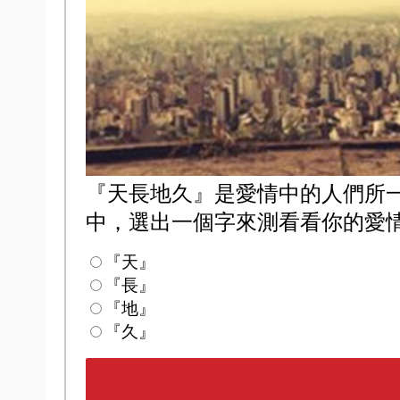
『天長地久』是愛情中的人們所
中，選出一個字來測看看你的愛
『天』
『長』
『地』
『久』