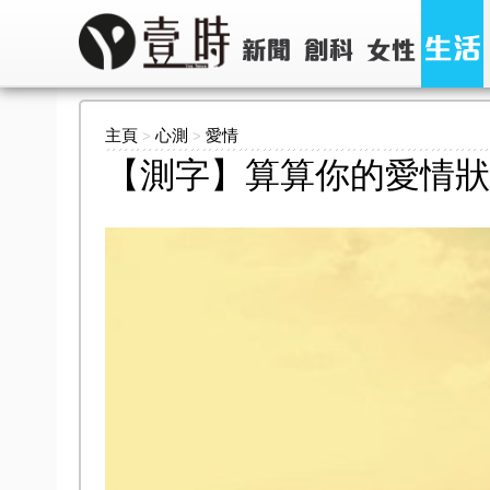
主頁
心測
愛情
>
>
【測字】算算你的愛情狀