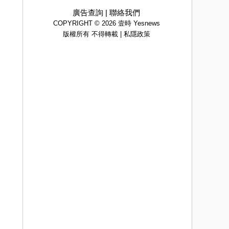
廣告查詢
|
聯絡我們
COPYRIGHT © 2026 壹時 Yesnews
版權所有 不得轉載 |
私隱政策