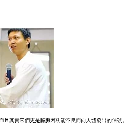
而且其實它們更是臟腑因功能不良而向人體發出的信號。