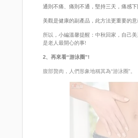
通則不痛、痛則不通，堅持三天，痛感下
美觀是健康的副產品，此方法更重要的意
所以，小編溫馨提醒：中秋回家，自己美
是老人最開心的事!
2、再來看“游泳圈”!
腹部贅肉，人們形象地稱其為“游泳圈”。