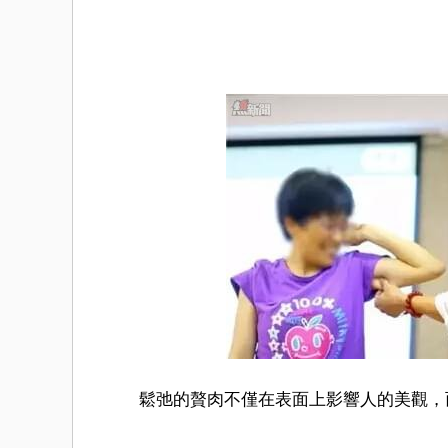
鬆弛的贅肉不僅在表面上影響人的美觀，