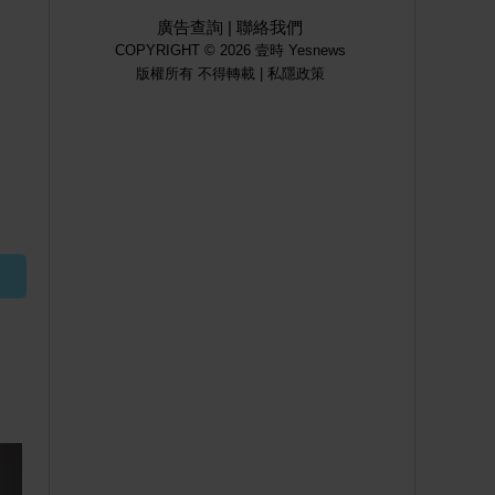
廣告查詢
|
聯絡我們
COPYRIGHT © 2026 壹時 Yesnews
版權所有 不得轉載 |
私隱政策