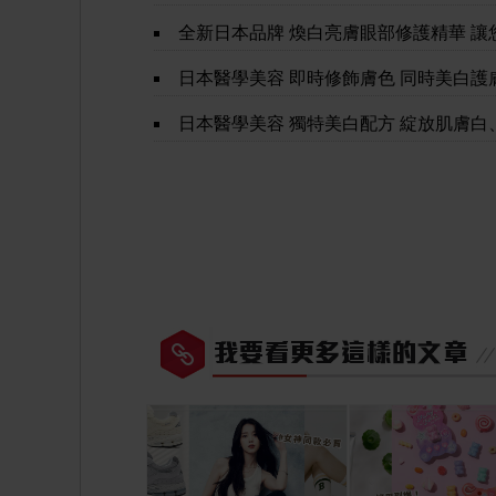
全新日本品牌 煥白亮膚眼部修護精華 讓您年輕10年的秘
日本醫學美容 即時修飾膚色 同時美白護
日本醫學美容 獨特美白配方 綻放肌膚白、潤、