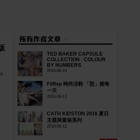
版
TED BAKER CAPSULE
COLLECTION : COLOUR
BY NUMBERS
2016-06-14
08
Fitflop 時尚涼鞋 「型」接每
一天
2016-06-13
CATH KIDSTON 2016 夏日
主題與童裝系列
2016-06-12