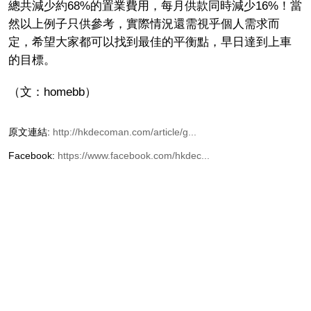
總共減少約68%的置業費用，每月供款同時減少16%！當
然以上例子只供參考，實際情況還需視乎個人需求而
定，希望大家都可以找到最佳的平衡點，早日達到上車
的目標。
（文：homebb）
原文連結:
http://hkdecoman.com/article/g...
Facebook:
https://www.facebook.com/hkdec...