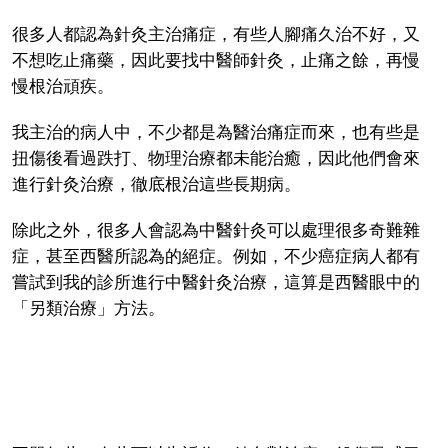
很多人都認為針灸主治痛症，有些人腳痛久治不好，又
不想吃止痛藥，因此要找中醫師針灸，止痛之餘，再慢
慢根治頑疾。
我主治的病人中，不少都是為醫治痛症而來，也有些是
扭傷後看過跌打、物理治療都未能治癒，因此他們會來
進行針灸治療，徹底根治這些長期病。
除此之外，很多人會認為中醫針灸可以處理很多奇難雜
症，甚至西醫所認為的絕症。例如，不少癌症病人都有
嘗試到我的診所進行中醫針灸治療，這算是西醫眼中的
「另類治療」方法。