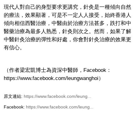
現代人對自己的身型要求更講究，針灸是一種傾向自然
的療法，效果顯著，可是不一定人人接受，始終香港人
傾向相信西醫治療，中醫由於治療方法甚多，跌打和中
醫藥治療為最多人熟悉，針灸則次之。然而，如果了解
中醫針灸治療的彈性和好處，你會對針灸治療的效果更
有信心。
（作者梁宏凱博士為資深中醫師，Facebook：
https://www.facebook.com/leungwanghoi）
原文連結:
https://www.facebook.com/leung...
Facebook:
https://www.facebook.com/leung...