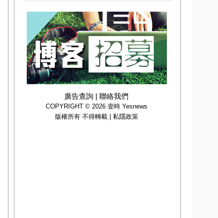
廣告查詢
|
聯絡我們
COPYRIGHT © 2026 壹時 Yesnews
版權所有 不得轉載 |
私隱政策