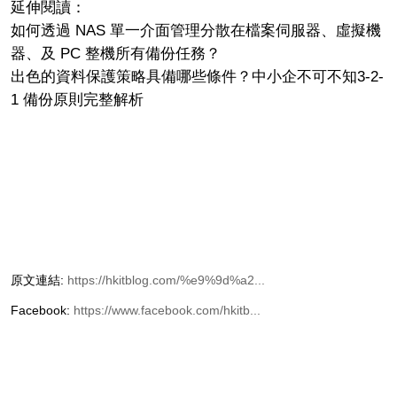
延伸閱讀：
如何透過 NAS 單一介面管理分散在檔案伺服器、虛擬機
器、及 PC 整機所有備份任務？
出色的資料保護策略具備哪些條件？中小企不可不知3-2-
1 備份原則完整解析
原文連結:
https://hkitblog.com/%e9%9d%a2...
Facebook:
https://www.facebook.com/hkitb...