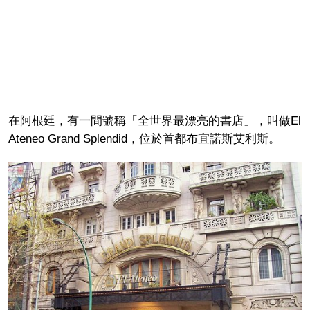
在阿根廷，有一間號稱「全世界最漂亮的書店」，叫做El
Ateneo Grand Splendid，位於首都布宜諾斯艾利斯。