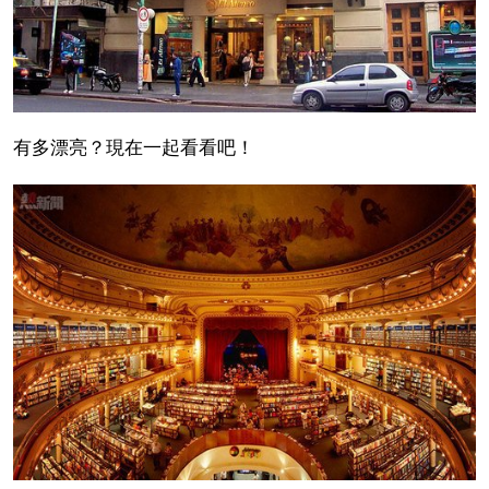
有多漂亮？現在一起看看吧！