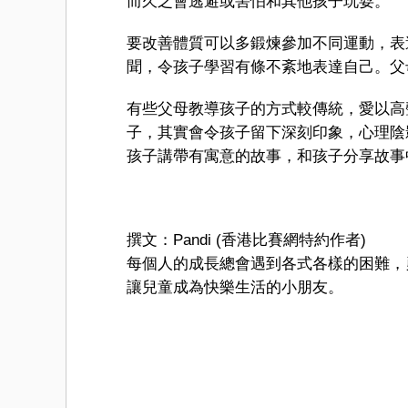
而久之會逃避或害怕和其他孩子玩耍。
要改善體質可以多鍛煉參加不同運動，表
聞，令孩子學習有條不紊地表達自己。父
有些父母教導孩子的方式較傳統，愛以高
子，其實會令孩子留下深刻印象，心理陰
孩子講帶有寓意的故事，和孩子分享故事
撰文：Pandi (香港比賽網特約作者)
每個人的成長總會遇到各式各樣的困難，
讓兒童成為快樂生活的小朋友。