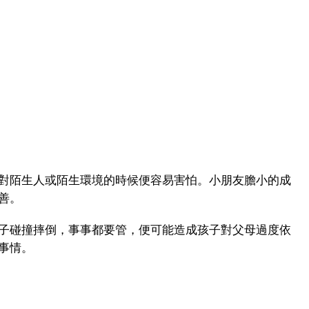
對陌生人或陌生環境的時候便容易害怕。小朋友膽小的成
善。
子碰撞摔倒，事事都要管，便可能造成孩子對父母過度依
事情。