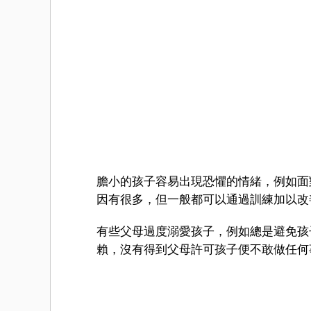
膽小的孩子容易出現恐懼的情緒，例如面
因有很多，但一般都可以通過訓練加以改
有些父母過度溺愛孩子，例如總是避免孩
賴，沒有得到父母許可孩子便不敢做任何