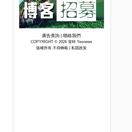
廣告查詢
|
聯絡我們
COPYRIGHT © 2026 壹時 Yesnews
版權所有 不得轉載 |
私隱政策