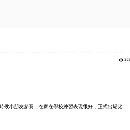
25
時候小朋友參賽，在家在學校練習表現很好，正式出場比