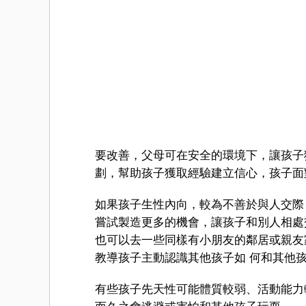
要改善，父母可在安全的環境下，讓孩子
劃，幫助孩子獲取經驗建立信心，孩子面
如果孩子生性內向，較為不善於與人交際
嘗試製造更多的機會，讓孩子和別人相處
也可以去一些同樣有小朋友的鄰居或親友
教導孩子主動認識其他孩子如 何和其他
有些孩子先天性可能體質較弱、活動能力