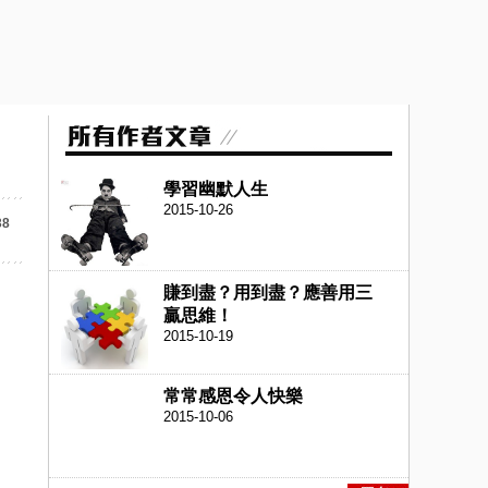
學習幽默人生
2015-10-26
38
賺到盡？用到盡？應善用三
贏思維！
2015-10-19
常常感恩令人快樂
2015-10-06