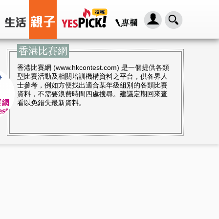
香港比賽網
香港比賽網 (www.hkcontest.com) 是一個提供各類
型比賽活動及相關培訓機構資料之平台，供各界人
士參考，例如方便找出適合某年級組別的各類比賽
資料，不需要浪費時間四處搜尋。建議定期回來查
看以免錯失最新資料。