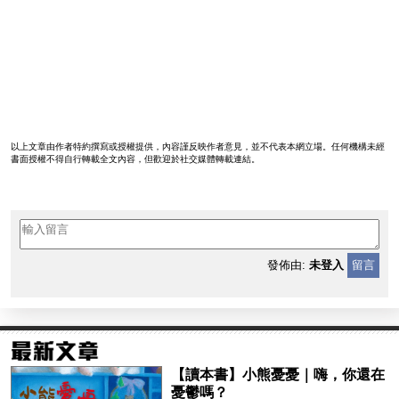
以上文章由作者特約撰寫或授權提供，內容謹反映作者意見，並不代表本網立場。任何機構未經
書面授權不得自行轉載全文內容，但歡迎於社交媒體轉載連結。
發佈由:
未登入
留言
【讀本書】小熊憂憂｜嗨，你還在
憂鬱嗎？