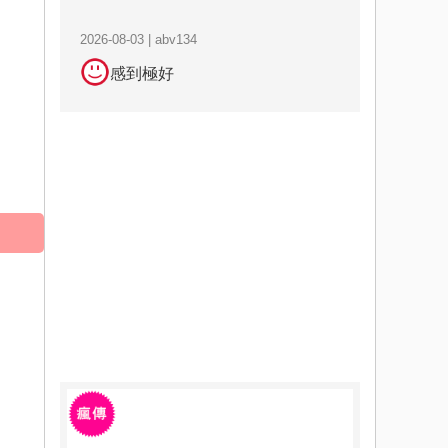
2026-08-03 | abv134
感到極好