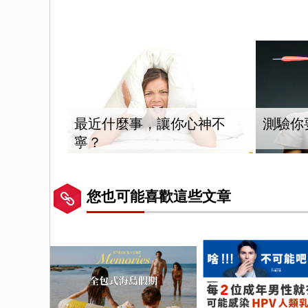
最近什麼事，讓你心神不
測驗你
寧？
您也可能喜歡這些文章