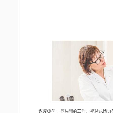
過度疲勞：長時間的工作、學習或體力勞