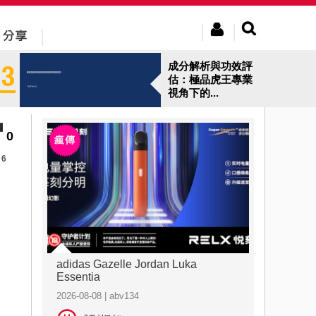
成分解析與功效評
估：極品虎王專業
視角下的...
0
6
adidas Gazelle Jordan Luka
Essentia
2026-08-08 | abv134