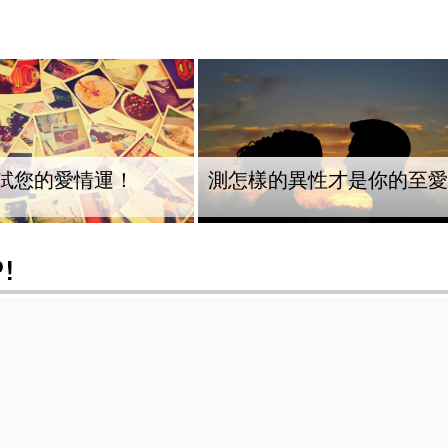
試您的愛情運！
測怎樣的異性才是你的至愛