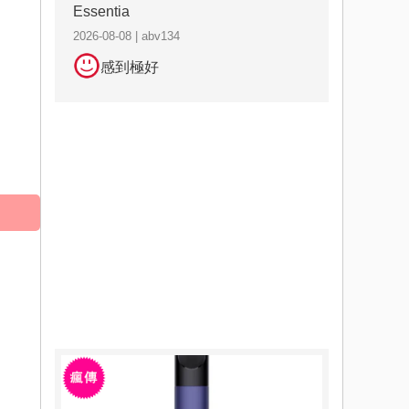
Essentia
2026-08-08 | abv134
感到極好