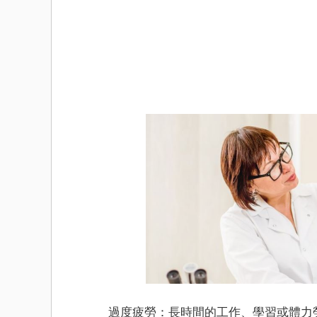
過度疲勞：長時間的工作、學習或體力勞