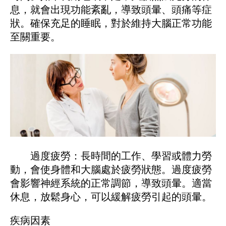
息，就會出現功能紊亂，導致頭暈、頭痛等症
狀。確保充足的睡眠，對於維持大腦正常功能
至關重要。
過度疲勞：長時間的工作、學習或體力勞
動，會使身體和大腦處於疲勞狀態。過度疲勞
會影響神經系統的正常調節，導致頭暈。適當
休息，放鬆身心，可以緩解疲勞引起的頭暈。
疾病因素