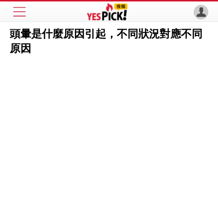
頭暈是什麼原因引起，不同狀況對應不同
原因