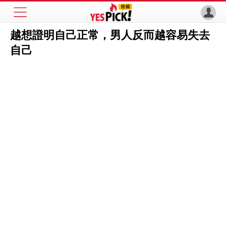
越想證明自己正常，男人反而越容易失去
自己