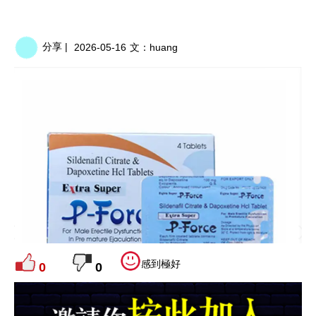
分享 |
2026-05-16
文：
huang
感到極好
0
0