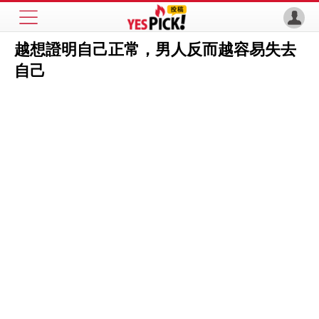
越想證明自己正常，男人反而越容易失去
自己