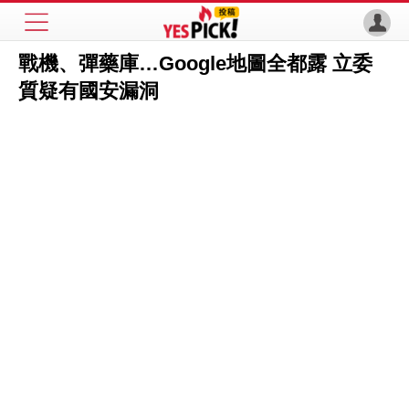
戰機、彈藥庫…Google地圖全都露 立委
質疑有國安漏洞