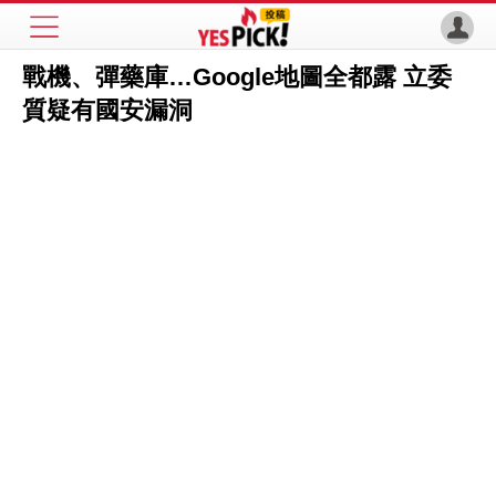
戰機、彈藥庫…Google地圖全都露 立委
質疑有國安漏洞