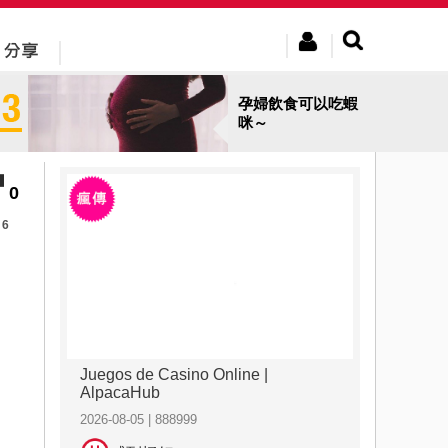
孕婦飲食可以吃蝦
咪～
0
6
Juegos de Casino Online |
AlpacaHub
2026-08-05 | 888999