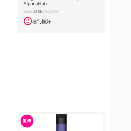
AlpacaHub
2026-08-05 | 888999
感到極好