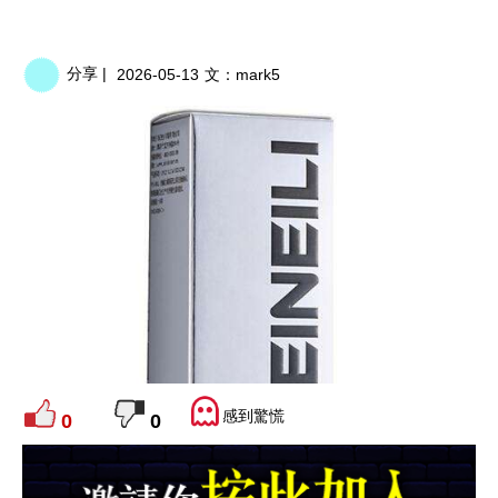
分享 |
2026-05-13
文：
mark5
感到驚慌
0
0