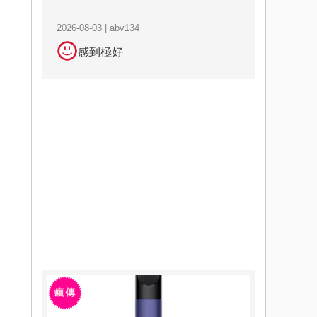
2026-08-03 | abv134
感到極好