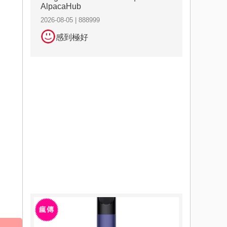
AlpacaHub
2026-08-05 | 888999
感到極好