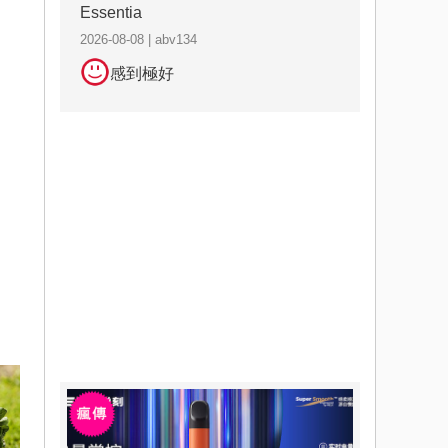
Essentia
2026-08-08 | abv134
感到極好