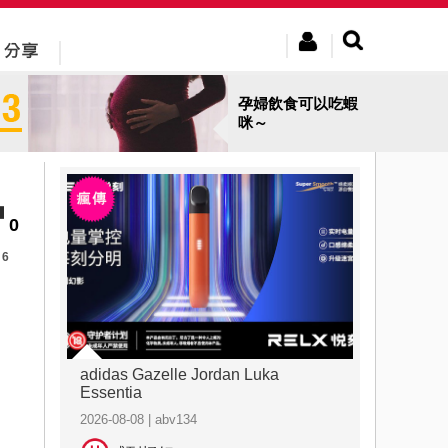
孕婦飲食可以吃蝦
咪～
0
6
adidas Gazelle Jordan Luka
Essentia
2026-08-08 | abv134