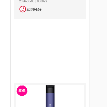
2026-08-05 | 888999
感到極好