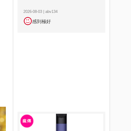
2026-08-03 | abv134
感到極好