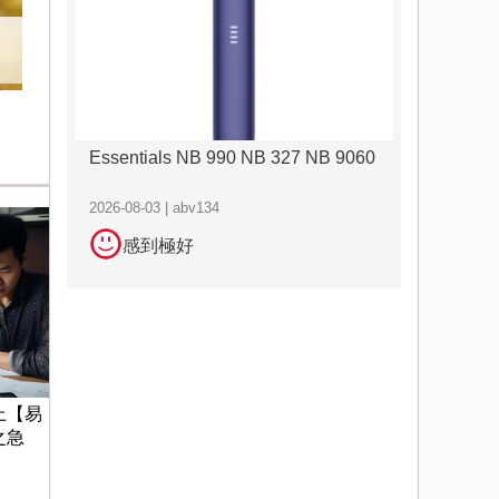
Essentials NB 990 NB 327 NB 9060
2026-08-03 | abv134
感到極好
上【易
之急