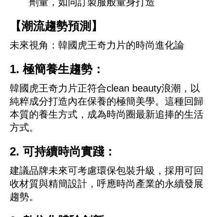
劑量，如同訂製服般量身打造
【潮流趨勢預測】
未來視角：韓國虎王奇力片的時尚進化論
1. 極簡養生趨勢：
韓國虎王奇力片正符合clean beauty浪潮，以
純粹成分打造內在保養的極簡美學。這種回歸
本質的養生方式，成為時尚圈最新追捧的生活
方式。
2. 可持續時尚實踐：
建議品牌未來可考慮環保包裝升級，採用可回
收材質與精簡設計，呼應時尚產業的永續發展
趨勢。