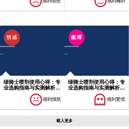
感到憤怒
感到極好
绿骑士喷剂使用心得：专
绿骑士喷剂使用心得：专
业选购指南与实测解析｜
业选购指南与实测解析｜
不可不...
必看分...
感到憤怒
感到驚慌
載入更多