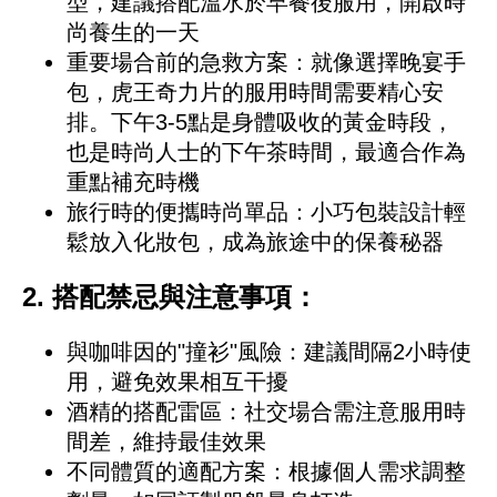
型，建議搭配溫水於早餐後服用，開啟時
尚養生的一天
重要場合前的急救方案：就像選擇晚宴手
包，虎王奇力片的服用時間需要精心安
排。下午3-5點是身體吸收的黃金時段，
也是時尚人士的下午茶時間，最適合作為
重點補充時機
旅行時的便攜時尚單品：小巧包裝設計輕
鬆放入化妝包，成為旅途中的保養秘器
2. 搭配禁忌與注意事項：
與咖啡因的"撞衫"風險：建議間隔2小時使
用，避免效果相互干擾
酒精的搭配雷區：社交場合需注意服用時
間差，維持最佳效果
不同體質的適配方案：根據個人需求調整