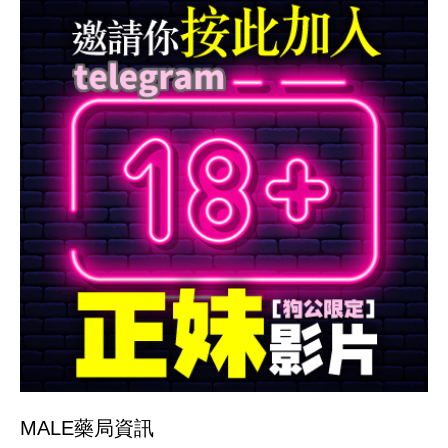
MALE藥局
資訊