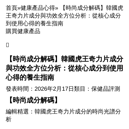
首頁»
健康產品心得»
【時尚成分解碼】韓國虎
王奇力片成分與功效全方位分析：從核心成分
到使用心得的養生指南
購買健康產品

【時尚成分解碼】韓國虎王奇力片成分
與功效全方位分析：從核心成分到使用
心得的養生指南
發表時間：
2026年2月17日
類目：保健品評測
【時尚成分解碼】
編輯精選：韓國虎王奇力片成分的時尚光譜分
析