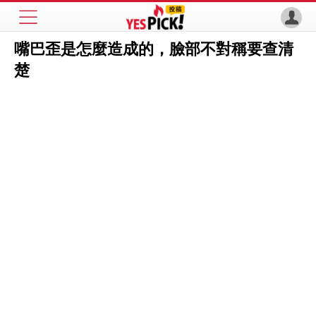
嘴巴歪是怎麼造成的，臉部不對稱要查清
楚