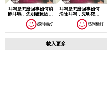
耳鳴是怎麼回事如何消
耳鳴是怎麼回事如何
除耳鳴，先明確原因再
消除耳鳴，先明確原
處理
因再處理
感到極好
感到極好
載入更多