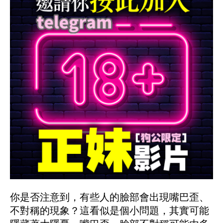
你是否注意到，有些人的臉部會出現嘴巴歪、
不對稱的現象？這看似是個小問題，其實可能