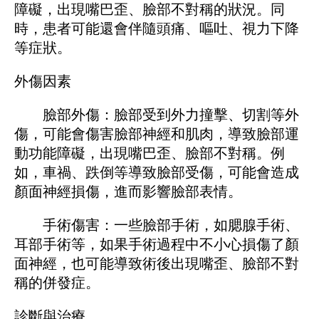
障礙，出現嘴巴歪、臉部不對稱的狀況。同
時，患者可能還會伴隨頭痛、嘔吐、視力下降
等症狀。
外傷因素
臉部外傷：臉部受到外力撞擊、切割等外
傷，可能會傷害臉部神經和肌肉，導致臉部運
動功能障礙，出現嘴巴歪、臉部不對稱。例
如，車禍、跌倒等導致臉部受傷，可能會造成
顏面神經損傷，進而影響臉部表情。
手術傷害：一些臉部手術，如腮腺手術、
耳部手術等，如果手術過程中不小心損傷了顏
面神經，也可能導致術後出現嘴歪、臉部不對
稱的併發症。
診斷與治療