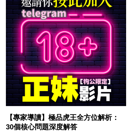
【專家導讀】極品虎王全方位解析：
30個核心問題深度解答