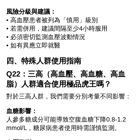
風險分級與建議：
• 高血壓患者被列為「慎用」級別
• 若需併用，建議間隔至少4小時服用
• 必須密切監測血壓波動情況
• 如有異應立即就醫
四、特殊人群使用指南
Q22：三高（高血壓、高血糖、高血
脂）人群適合使用極品虎王嗎？
對於三高人群，我們需要分別考量不同影響：
血糖影響：
人參多糖成分可能導致空腹血糖下降0.8-1.2
mmol/L，糖尿病患者使用時需謹慎監測。