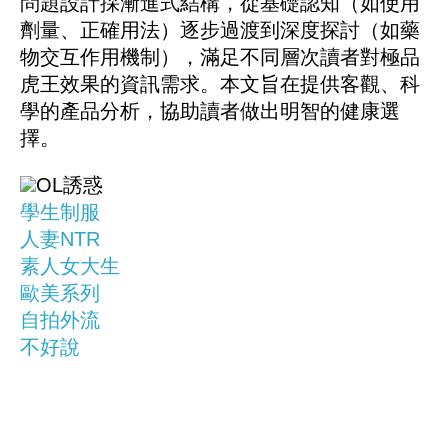
問題設計採漸進式結構，從基礎認知（如使用
劑量、正確用法）逐步過渡到深度探討（如藥
物交互作用機制），滿足不同層次讀者對極品
虎王效果的資訊需求。本文旨在提供客觀、科
學的產品分析，協助讀者做出明智的健康選
擇。
OL誘惑
學生制服
人妻NTR
素人女大生
歐美系列
自拍外流
不好說