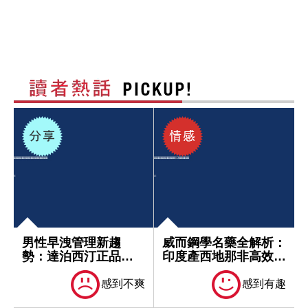
男性早洩管理新趨
威而鋼學名藥全解析：
勢：達泊西汀正品取
印度產西地那非高效解
得指南與安全選擇...
決ED問題...
感到不爽
感到有趣