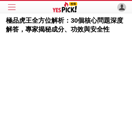
極品虎王全方位解析：30個核心問題深度
解答，專家揭秘成分、功效與安全性