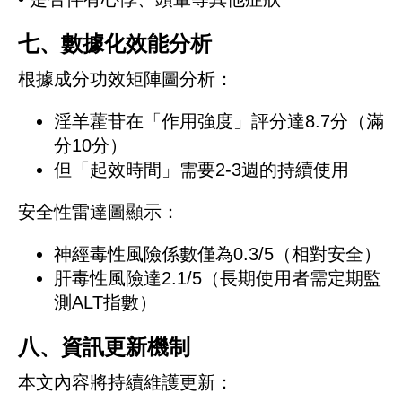
七、數據化效能分析
根據成分功效矩陣圖分析：
淫羊藿苷在「作用強度」評分達8.7分（滿
分10分）
但「起效時間」需要2-3週的持續使用
安全性雷達圖顯示：
神經毒性風險係數僅為0.3/5（相對安全）
肝毒性風險達2.1/5（長期使用者需定期監
測ALT指數）
八、資訊更新機制
本文內容將持續維護更新：