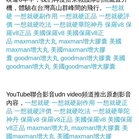
機，體驗在台灣高山群峰間的飛行。
一想就
硬
一想就硬副作用
一想就硬正品
一想就硬評
價
一想就硬吃法
一想就硬華陀神丹
保羅v8
保
羅v8正品
美國保羅v8
美國保羅v8正
品
maxman增大丸
maxman增大膠囊
美國
maxman增大丸
美國maxman增大膠
囊
goodman增大丸
goodman增大膠囊
美國
goodman增大丸
美國goodman增大膠囊
YouTube聯合影音udn video頻道推出原創影音
內容，
一想就硬
一想就硬副作用
一想就硬正
品
一想就硬評價
一想就硬吃法
一想就硬華陀
神丹
保羅v8
保羅v8正品
美國保羅v8
美國保羅
v8正品
maxman增大丸
maxman增大膠囊
美
國maxman增大丸
美國maxman增大膠