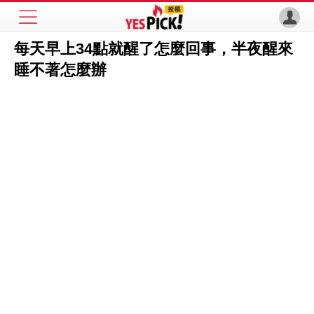
每天早上34點就醒了怎麼回事，半夜醒來
睡不著怎麼辦