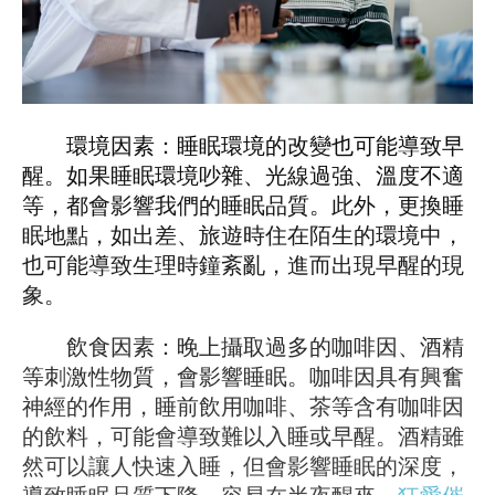
環境因素：睡眠環境的改變也可能導致早
醒。如果睡眠環境吵雜、光線過強、溫度不適
等，都會影響我們的睡眠品質。此外，更換睡
眠地點，如出差、旅遊時住在陌生的環境中，
也可能導致生理時鐘紊亂，進而出現早醒的現
象。
飲食因素：晚上攝取過多的咖啡因、酒精
等刺激性物質，會影響睡眠。咖啡因具有興奮
神經的作用，睡前飲用咖啡、茶等含有咖啡因
的飲料，可能會導致難以入睡或早醒。酒精雖
然可以讓人快速入睡，但會影響睡眠的深度，