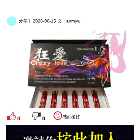
分享 |
2026-06-15
文：
anmyw
感到極好
0
0