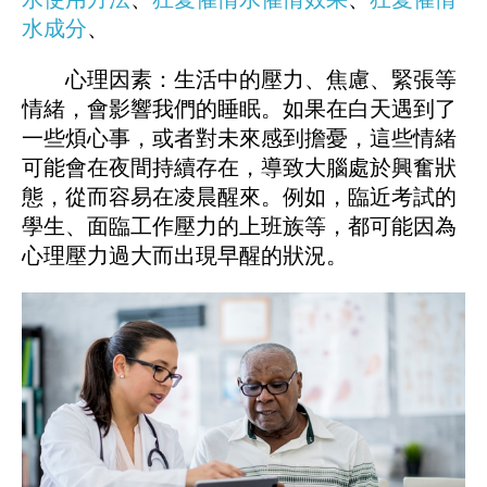
水成分
、
心理因素：生活中的壓力、焦慮、緊張等
情緒，會影響我們的睡眠。如果在白天遇到了
一些煩心事，或者對未來感到擔憂，這些情緒
可能會在夜間持續存在，導致大腦處於興奮狀
態，從而容易在凌晨醒來。例如，臨近考試的
學生、面臨工作壓力的上班族等，都可能因為
心理壓力過大而出現早醒的狀況。