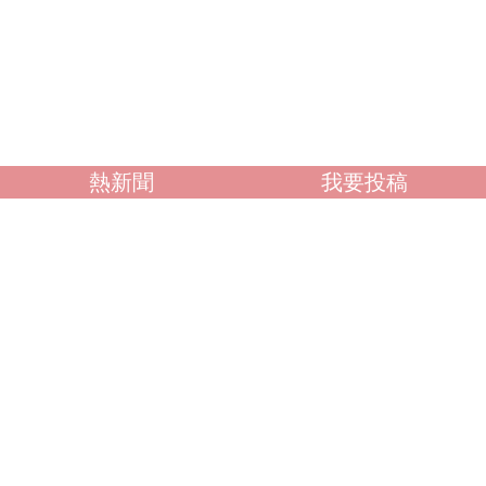
熱新聞
我要投稿