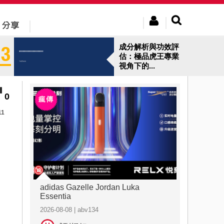
成分解析與功效評
估：極品虎王專業
視角下的...
0
11
adidas Gazelle Jordan Luka
Essentia
2026-08-08 | abv134