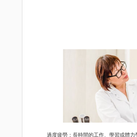
過度疲勞：長時間的工作、學習或體力勞