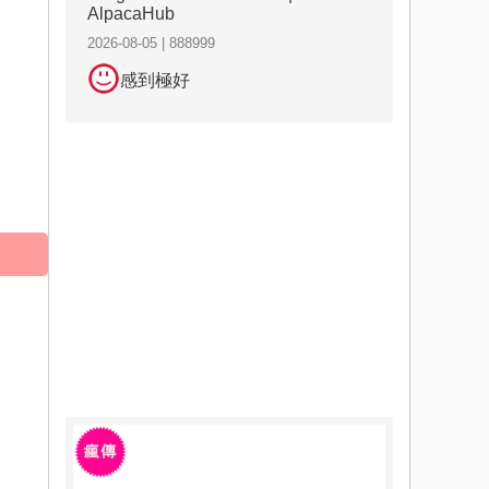
AlpacaHub
2026-08-05 | 888999
感到極好