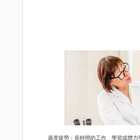
過度疲勞：長時間的工作、學習或體力勞