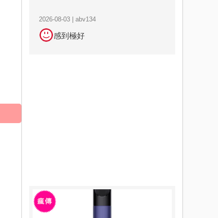
2026-08-03 | abv134
感到極好