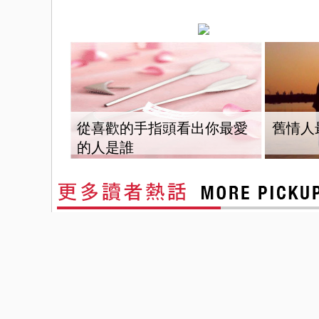
從喜歡的手指頭看出你最愛
舊情人
的人是誰