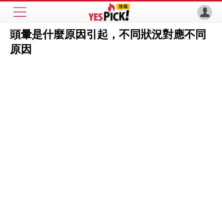
頭暈是什麼原因引起，不同狀況對應不同
原因