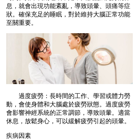
息，就會出現功能紊亂，導致頭暈、頭痛等症
狀。確保充足的睡眠，對於維持大腦正常功能
至關重要。
過度疲勞：長時間的工作、學習或體力勞
動，會使身體和大腦處於疲勞狀態。過度疲勞
會影響神經系統的正常調節，導致頭暈。適當
休息，放鬆身心，可以緩解疲勞引起的頭暈。
疾病因素