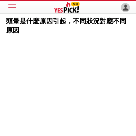
頭暈是什麼原因引起，不同狀況對應不同
原因