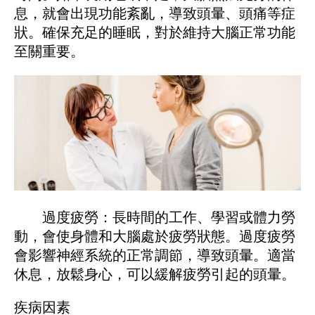
息，就會出現功能紊亂，導致頭暈、頭痛等症
狀。確保充足的睡眠，對於維持大腦正常功能
至關重要。
過度疲勞：長時間的工作、學習或體力勞
動，會使身體和大腦處於疲勞狀態。過度疲勞
會影響神經系統的正常調節，導致頭暈。適當
休息，放鬆身心，可以緩解疲勞引起的頭暈。
疾病因素