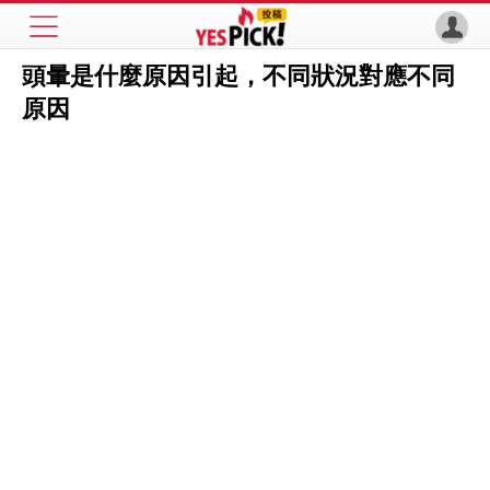
頭暈是什麼原因引起，不同狀況對應不同
原因