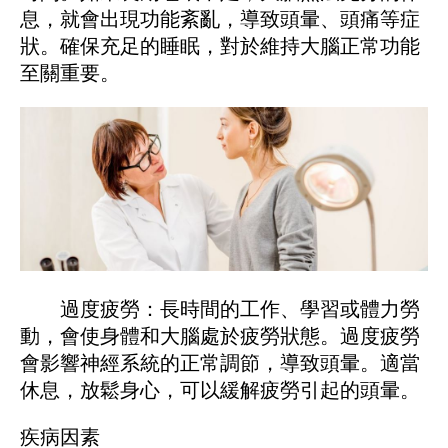
息，就會出現功能紊亂，導致頭暈、頭痛等症
狀。確保充足的睡眠，對於維持大腦正常功能
至關重要。
過度疲勞：長時間的工作、學習或體力勞
動，會使身體和大腦處於疲勞狀態。過度疲勞
會影響神經系統的正常調節，導致頭暈。適當
休息，放鬆身心，可以緩解疲勞引起的頭暈。
疾病因素