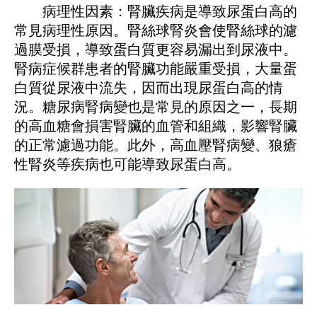
病理性因素：腎臟疾病是導致尿蛋白高的
常見病理性原因。腎絲球腎炎會使腎絲球的濾
過膜受損，導致蛋白質更容易漏出到尿液中。
腎病症候群患者的腎臟功能嚴重受損，大量蛋
白質從尿液中流失，因而出現尿蛋白高的情
況。糖尿病腎病變也是常見的原因之一，長期
的高血糖會損害腎臟的血管和組織，影響腎臟
的正常濾過功能。此外，高血壓腎病變、狼瘡
性腎炎等疾病也可能導致尿蛋白高。