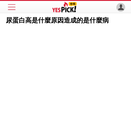
尿蛋白高是什麼原因造成的是什麼病