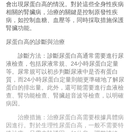
會出現尿蛋白高的情況。對於這些全身性疾病
相關的腎臟病，治療的關鍵是控制原發性疾
病，如控制血糖、血壓等，同時採取措施保護
腎臟功能。
尿蛋白高的診斷與治療
診斷方法：診斷尿蛋白高通常需要進行尿
液檢查，包括尿液常規、24小時尿蛋白定量
等。尿常規可以初步判斷尿液中是否有蛋白
質，而24小時尿蛋白定量則能更準確地了解尿
蛋白的排出量。此外，還可能需要進行血液檢
查、腎功能檢查、腎臟超音波等檢查，以明確
病因。
治療措施：治療尿蛋白高需要根據具體病
因進行。對於生理性尿蛋白高，一般不需要特