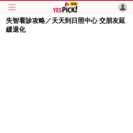
失智看診攻略／天天到日照中心 交朋友延
緩退化