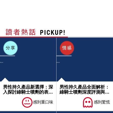
男性持久產品新選擇：深
男性持久產品全面解析：
入探討綠騎士噴劑的表現
綠騎士噴劑深度評測與使
與評價...
用心得...
感到重口味
感到驚慌