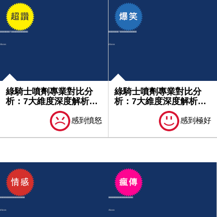
綠騎士噴劑專業對比分
綠騎士噴劑專業對比分
析：7大維度深度解析產
析：7大維度深度解析產
品優勢｜...
品優勢｜...
感到憤怒
感到極好