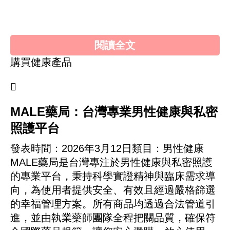
首頁»
健康產品心得»
MALE藥局：台灣專業男
性健康與私密照護平台
閱讀全文
購買健康產品

MALE藥局：台灣專業男性健康與私密
照護平台
發表時間：
2026年3月12日
類目：男性健康
MALE藥局是台灣專注於男性健康與私密照護
的專業平台，秉持科學實證精神與臨床需求導
向，為使用者提供安全、有效且經過嚴格篩選
的幸福管理方案。所有商品均透過合法管道引
進，並由執業藥師團隊全程把關品質，確保符