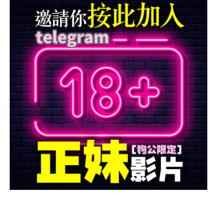
MALE藥局
資訊