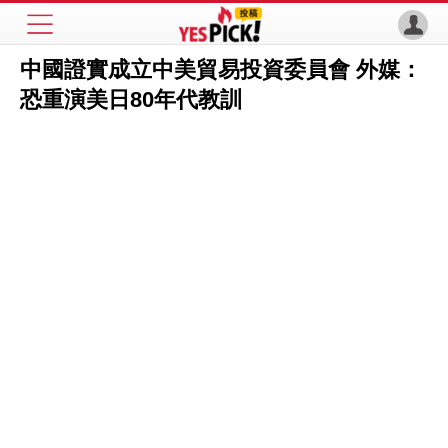
中國證實成立中美貿易投資委員會 外媒：
恐重演美日80年代教訓