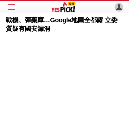
戰機、彈藥庫…Google地圖全都露 立委
質疑有國安漏洞