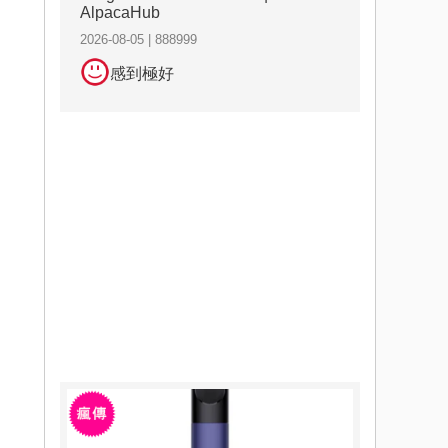
AlpacaHub
2026-08-05 | 888999
感到極好