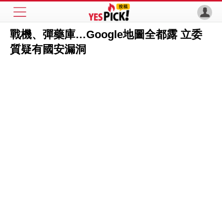
戰機、彈藥庫…Google地圖全都露 立委
質疑有國安漏洞