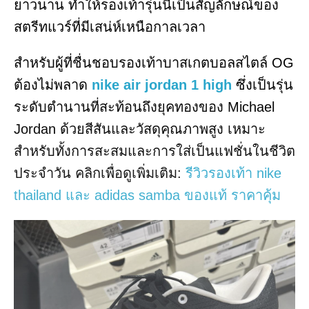
ยาวนาน ทำให้รองเท้ารุ่นนี้เป็นสัญลักษณ์ของ
สตรีทแวร์ที่มีเสน่ห์เหนือกาลเวลา
สำหรับผู้ที่ชื่นชอบรองเท้าบาสเกตบอลสไตล์ OG
ต้องไม่พลาด
nike air jordan 1 high
ซึ่งเป็นรุ่น
ระดับตำนานที่สะท้อนถึงยุคทองของ Michael
Jordan ด้วยสีสันและวัสดุคุณภาพสูง เหมาะ
สำหรับทั้งการสะสมและการใส่เป็นแฟชั่นในชีวิต
ประจำวัน คลิกเพื่อดูเพิ่มเติม:
รีวิวรองเท้า nike
thailand และ adidas samba ของแท้ ราคาคุ้ม