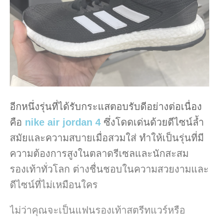
อีกหนึ่งรุ่นที่ได้รับกระแสตอบรับดีอย่างต่อเนื่อง
คือ
nike air jordan 4
ซึ่งโดดเด่นด้วยดีไซน์ล้ำ
สมัยและความสบายเมื่อสวมใส่ ทำให้เป็นรุ่นที่มี
ความต้องการสูงในตลาดรีเซลและนักสะสม
รองเท้าทั่วโลก ต่างชื่นชอบในความสวยงามและ
ดีไซน์ที่ไม่เหมือนใคร
ไม่ว่าคุณจะเป็นแฟนรองเท้าสตรีทแวร์หรือ