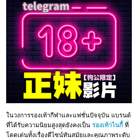
ในวงการรองเท้ากีฬาและแฟชั่นปัจจุบัน แบรนด์
ที่ได้รับความนิยมสูงสุดยังคงเป็น
รองเท้าไนกี้
ที่
โดดเด่นทั้งเรื่องดีไซน์ทันสมัยและคุณภาพระดับ