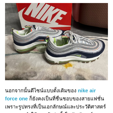
นอกจากนั้นดีไซน์แบบดั้งเดิมของ
nike air
force one
ก็ยังคงเป็นที่ชื่นชอบของสายแฟชั่น
เพราะรูปทรงที่เป็นเอกลักษณ์และประวัติศาสตร์