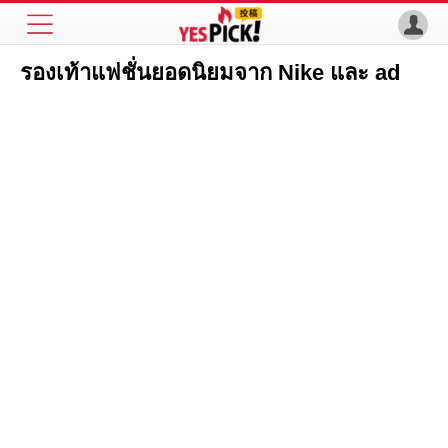
รองเท้าแฟชั่นยอดนิยมจาก Nike และ ad