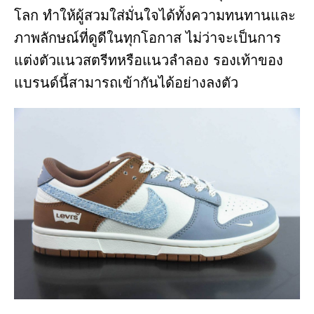
โลก ทำให้ผู้สวมใส่มั่นใจได้ทั้งความทนทานและ
ภาพลักษณ์ที่ดูดีในทุกโอกาส ไม่ว่าจะเป็นการ
แต่งตัวแนวสตรีทหรือแนวลำลอง รองเท้าของ
แบรนด์นี้สามารถเข้ากันได้อย่างลงตัว