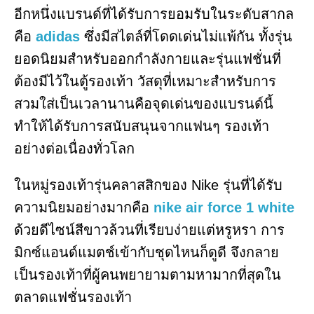
อีกหนึ่งแบรนด์ที่ได้รับการยอมรับในระดับสากล
คือ
adidas
ซึ่งมีสไตล์ที่โดดเด่นไม่แพ้กัน ทั้งรุ่น
ยอดนิยมสำหรับออกกำลังกายและรุ่นแฟชั่นที่
ต้องมีไว้ในตู้รองเท้า วัสดุที่เหมาะสำหรับการ
สวมใส่เป็นเวลานานคือจุดเด่นของแบรนด์นี้
ทำให้ได้รับการสนับสนุนจากแฟนๆ รองเท้า
อย่างต่อเนื่องทั่วโลก
ในหมู่รองเท้ารุ่นคลาสสิกของ Nike รุ่นที่ได้รับ
ความนิยมอย่างมากคือ
nike air force 1 white
ด้วยดีไซน์สีขาวล้วนที่เรียบง่ายแต่หรูหรา การ
มิกซ์แอนด์แมตช์เข้ากับชุดไหนก็ดูดี จึงกลาย
เป็นรองเท้าที่ผู้คนพยายามตามหามากที่สุดใน
ตลาดแฟชั่นรองเท้า