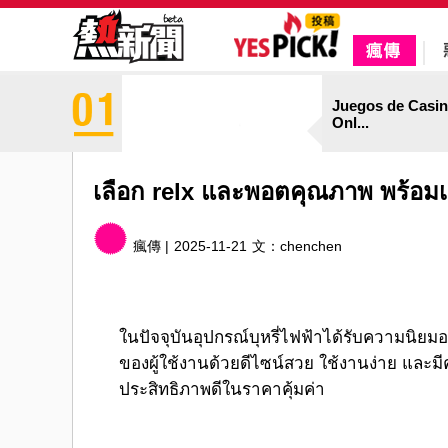
Juegos de Casi
Onl...
เลือก relx และพอตคุณภาพ พร้อม
瘋傳 |
2025-11-21
文：
chenchen
ในปัจจุบันอุปกรณ์บุหรี่ไฟฟ้าได้รับความนิ
ของผู้ใช้งานด้วยดีไซน์สวย ใช้งานง่าย และมีคุ
ประสิทธิภาพดีในราคาคุ้มค่า