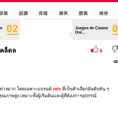
no
Juegos de Casino
Onl...
เคล็ดล
0
ยมอย่างมาก โดยเฉพาะแบรนด์
relx
ที่เป็นตัวเลือกอันดับต้น ๆ
ณภาพสูง เหมาะทั้งผู้เริ่มต้นและผู้ที่ต้องการอุปกรณ์