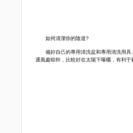
如何清潔你的陰道?
備好自己的專用清洗盆和專用清洗用具、
通風處晾幹，比較好在太陽下曝曬，有利于