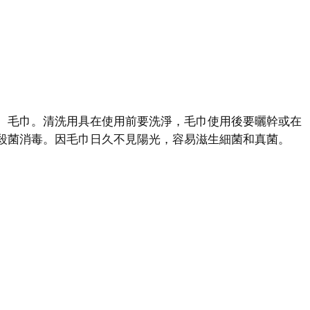
毛巾。清洗用具在使用前要洗淨，毛巾使用後要曬幹或在
殺菌消毒。因毛巾日久不見陽光，容易滋生細菌和真菌。