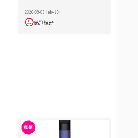
2026-08-03 | abv134
感到極好