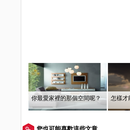
你最愛家裡的那個空間呢？
怎樣才
您也可能喜歡這些文章