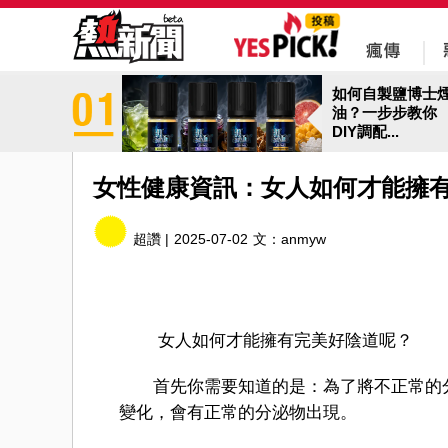
如何自製鹽博士
油？一步步教你
DIY調配...
女性健康資訊：女人如何才能擁
超讚 |
2025-07-02
文：
anmyw
女人如何才能擁有完美好陰道呢？
首先你需要知道的是：為了將不正常的分
變化，會有正常的分泌物出現。