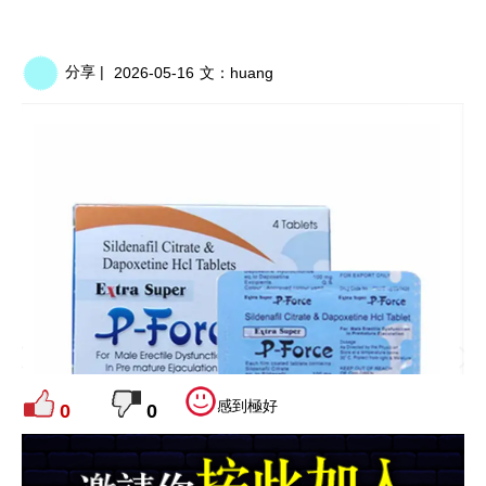
分享 |
2026-05-16
文：
huang
感到極好
0
0