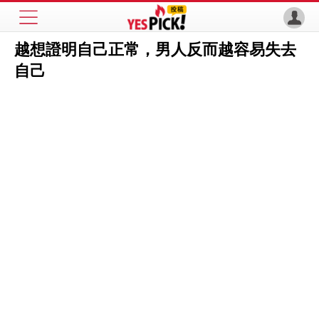
越想證明自己正常，男人反而越容易失去
自己